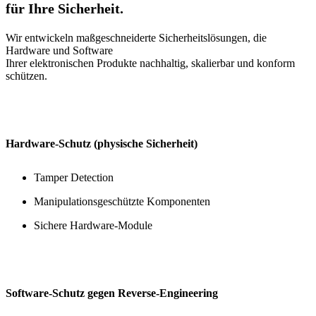
für Ihre Sicherheit.
Wir entwickeln maßgeschneiderte Sicherheitslösungen, die
Hardware und Software
Ihrer elektronischen Produkte nachhaltig, skalierbar und konform
schützen.
Hardware-Schutz (physische Sicherheit)
Tamper Detection
Manipulationsgeschützte Komponenten
Sichere Hardware-Module
Software-Schutz gegen Reverse-Engineering