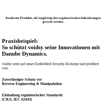
Konforme Produkte, die langfristig den regulatorischen Anforderungen
gerecht werden.
Praxisbeispiel:
So schützt voidsy seine Innovationen mit
Danube Dynamics.
voidsy setzt auf unser Embedded-Security-Konzept und profitiert
von:
Zuverlässiger Schutz vor
Reverse Engineering & Manipulation
Einhaltung regulatorischer Standards
(CRA, IEC 62443)