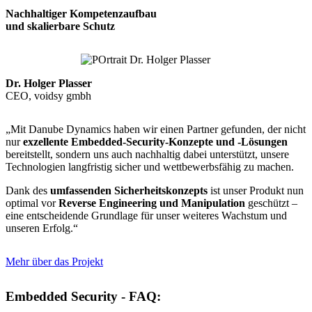
Nachhaltiger Kompetenzaufbau
und skalierbare Schutz
Dr. Holger Plasser
CEO, voidsy gmbh
„Mit Danube Dynamics haben wir einen Partner gefunden, der nicht
nur
exzellente Embedded-Security-Konzepte und -Lösungen
bereitstellt, sondern uns auch nachhaltig dabei unterstützt, unsere
Technologien langfristig sicher und wettbewerbsfähig zu machen.
Dank des
umfassenden Sicherheitskonzepts
ist unser Produkt nun
optimal vor
Reverse Engineering und Manipulation
geschützt –
eine entscheidende Grundlage für unser weiteres Wachstum und
unseren Erfolg.“
Mehr über das Projekt
Embedded Security - FAQ: