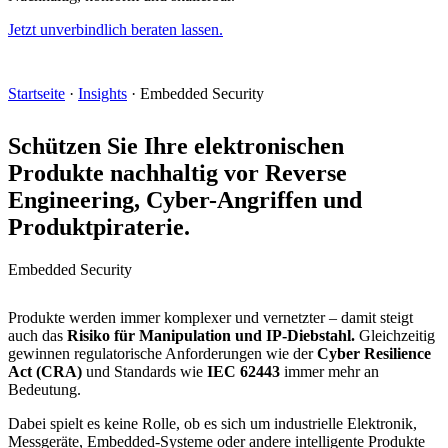
Jetzt unverbindlich beraten lassen.
Startseite
·
Insights
·
Embedded Security
Schützen Sie Ihre elektronischen
Produkte nachhaltig vor
Reverse
Engineering, Cyber-Angriffen und
Produktpiraterie.
Embedded Security
Produkte werden immer komplexer und vernetzter – damit steigt
auch das
Risiko für Manipulation und IP-Diebstahl.
Gleichzeitig
gewinnen regulatorische Anforderungen wie der
Cyber Resilience
Act (CRA)
und Standards wie
IEC 62443
immer mehr an
Bedeutung.
Dabei spielt es keine Rolle, ob es sich um industrielle Elektronik,
Messgeräte, Embedded-Systeme oder andere intelligente Produkte