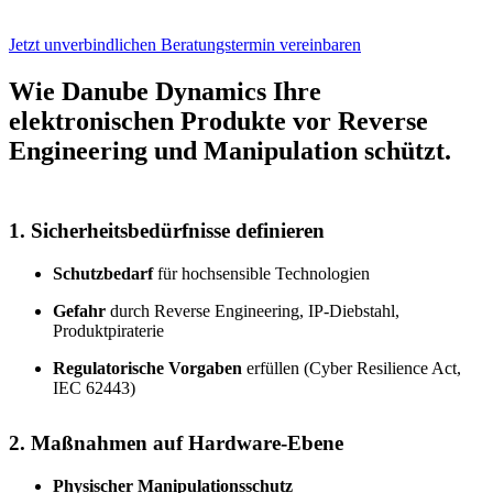
Jetzt unverbindlichen Beratungstermin vereinbaren
Wie Danube Dynamics Ihre
elektronischen Produkte vor Reverse
Engineering und Manipulation schützt.
1. Sicherheitsbedürfnisse definieren
Schutzbedarf
für hochsensible Technologien
Gefahr
durch Reverse Engineering, IP-Diebstahl,
Produktpiraterie
Regulatorische Vorgaben
erfüllen (Cyber Resilience Act,
IEC 62443)
2. Maßnahmen auf Hardware-Ebene
Physischer Manipulationsschutz