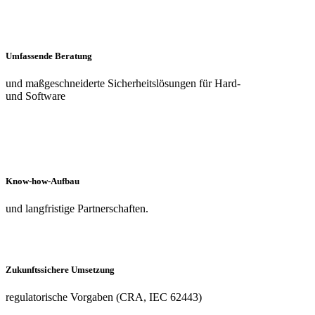
Umfassende Beratung
und maßgeschneiderte Sicherheitslösungen f
ür Hard-
und Software
Know-how-Aufbau
und langfristige Partnerschaften.
Zukunftssichere Umsetzung
regulatorische Vorgaben (CRA, IEC 62443)