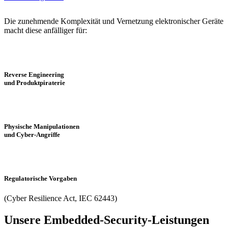
Die zunehmende Komplexität und Vernetzung elektronischer Geräte
macht diese anfälliger für:
Reverse Engineering
und Produktpiraterie
Physische Manipulationen
und Cyber-Angriffe
Regulatorische Vorgaben
(Cyber Resilience Act, IEC 62443)
Unsere Embedded-Security-Leistungen