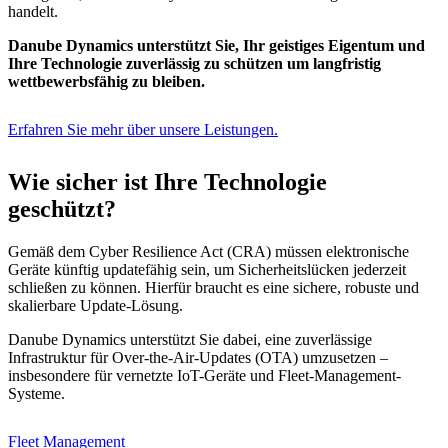
handelt.
Danube Dynamics unterstützt Sie, Ihr geistiges Eigentum und
Ihre Technologie zuverlässig zu schützen um langfristig
wettbewerbsfähig zu bleiben.
Erfahren Sie mehr über unsere Leistungen.
Wie sicher ist Ihre Technologie
geschützt?
Gemäß dem Cyber Resilience Act (CRA) müssen elektronische
Geräte künftig updatefähig sein, um Sicherheitslücken jederzeit
schließen zu können. Hierfür braucht es eine sichere, robuste und
skalierbare Update-Lösung.
Danube Dynamics unterstützt Sie dabei, eine zuverlässige
Infrastruktur für Over-the-Air-Updates (OTA) umzusetzen –
insbesondere für vernetzte IoT-Geräte und Fleet-Management-
Systeme.
Fleet Management