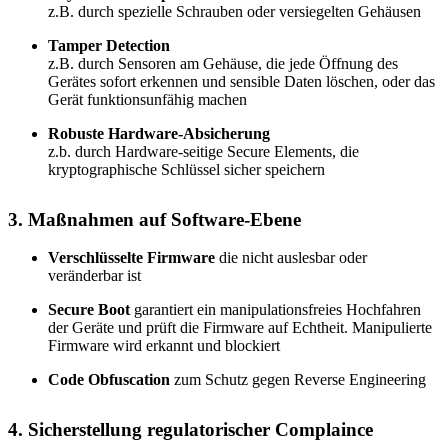
z.B. durch spezielle Schrauben oder versiegelten Gehäusen
Tamper Detection
z.B. durch Sensoren am Gehäuse, die jede Öffnung des
Gerätes sofort erkennen und sensible Daten löschen, oder das
Gerät funktionsunfähig machen
Robuste Hardware-Absicherung
z.b. durch Hardware-seitige Secure Elements, die
kryptographische Schlüssel sicher speichern
3. Maßnahmen auf Software-Ebene
Verschlüsselte Firmware
die nicht auslesbar oder
veränderbar ist
Secure Boot
garantiert ein manipulationsfreies Hochfahren
der Geräte und prüft die Firmware auf Echtheit. Manipulierte
Firmware wird erkannt und blockiert
Code Obfuscation
zum Schutz gegen Reverse Engineering
4. Sicherstellung regulatorischer Complaince