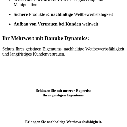
Manipulation
Sichere
Produkte &
nachhaltige
Wettbewerbsfähigkeit
Aufbau von Vertrauen bei Kunden weltweit
Ihr Mehrwert mit Danube Dynamics:
Schutz Ihres geistigen Eigentums, nachhaltige Wettbewerbsfähigkeit
und langfristiges Kundenvertrauen.
Schützen Sie mit unserer Expertise
Ihres geistigen Eigentums.
Erlangen Sie nachhaltige Wettbewerbsfähigkeit.