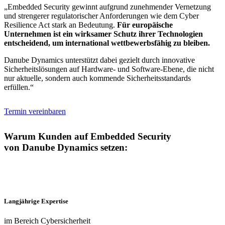
„Embedded Security gewinnt aufgrund zunehmender Vernetzung
und strengerer regulatorischer Anforderungen wie dem Cyber
Resilience Act stark an Bedeutung.
Für europäische
Unternehmen ist ein wirksamer Schutz ihrer Technologien
entscheidend, um international wettbewerbsfähig zu bleiben.
Danube Dynamics unterstützt dabei gezielt durch innovative
Sicherheitslösungen auf Hardware- und Software-Ebene, die nicht
nur aktuelle, sondern auch kommende Sicherheitsstandards
erfüllen.“
Termin vereinbaren
Warum Kunden auf Embedded Security
von Danube Dynamics setzen:
Langjährige Expertise
im Bereich Cybersicherheit