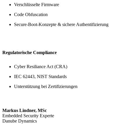
Verschlüsselte Firmware
Code Obfuscation
Secure-Boot-Konzepte & sichere Authentifizierung
Regulatorische Compliance
Cyber Resiliance Act (CRA)
IEC 62443, NIST Standards
Unterstützung bei Zertifizierungen
Markus Lindner, MSc
Embedded Security Experte
Danube Dynamics