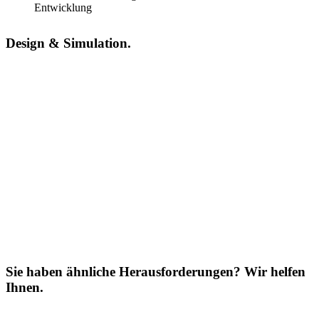
Entwicklung
Design & Simulation.
Sie haben ähnliche Herausforderungen? Wir helfen
Ihnen.