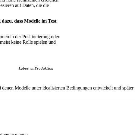
asieren auf Daten, die die
 dazu, dass Modelle im Test
onen in der Positionierung oder
meist keine Rolle spielen und
Labor vs. Produktion
ei denen Modelle unter idealisierten Bedingungen entwickelt und spät
chinen erzeugen