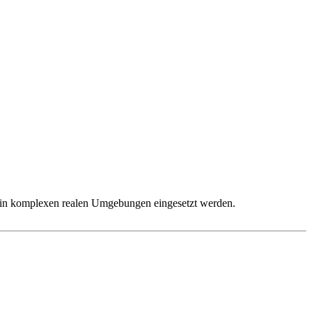
er in komplexen realen Umgebungen eingesetzt werden.