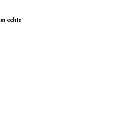
um echte